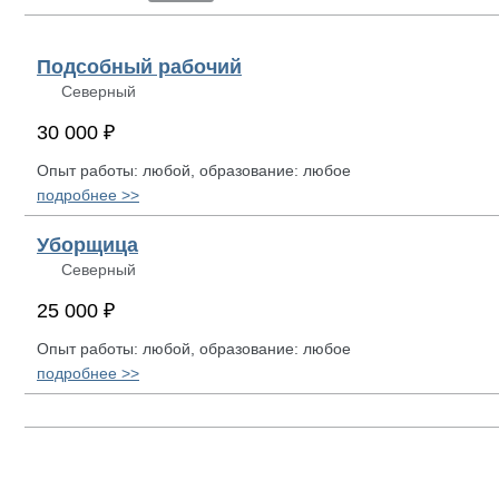
Подсобный рабочий
Северный
30 000 ₽
Опыт работы: любой, образование: любое
подробнее >>
Уборщица
Северный
25 000 ₽
Опыт работы: любой, образование: любое
подробнее >>