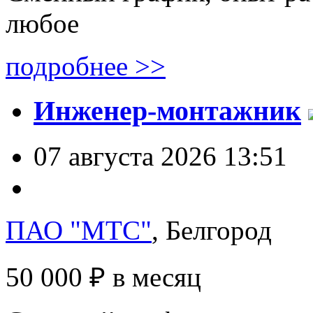
любое
подробнее >>
Инженер-монтажник
07 августа 2026 13:51
ПАО "МТС"
, Белгород
50 000 ₽
в месяц