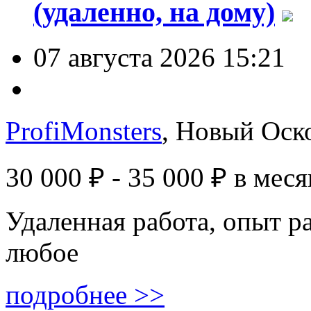
(удаленно, на дому)
07 августа 2026 15:21
ProfiMonsters
, Новый Оск
30 000 ₽ - 35 000 ₽
в меся
Удаленная работа, опыт р
любое
подробнее >>