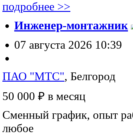
подробнее >>
Инженер-монтажник
07 августа 2026 10:39
ПАО "МТС"
, Белгород
50 000 ₽
в месяц
Сменный график, опыт раб
любое