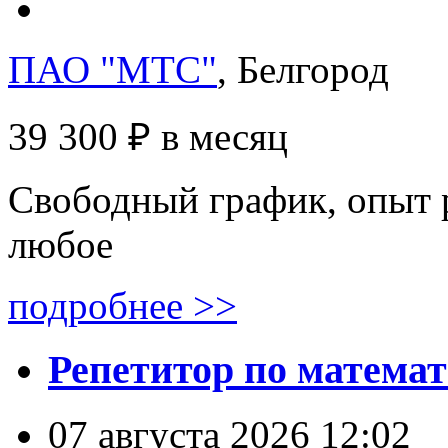
ПАО "МТС"
, Белгород
39 300 ₽
в месяц
Свободный график, опыт 
любое
подробнее >>
Репетитор по матема
07 августа 2026 12:02