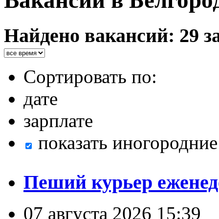
Вакансии в Белгоро
Найдено вакансий: 29 з
Сортировать по:
дате
зарплате
показать иногородние
Пеший курьер еженед
07 августа 2026 15:39