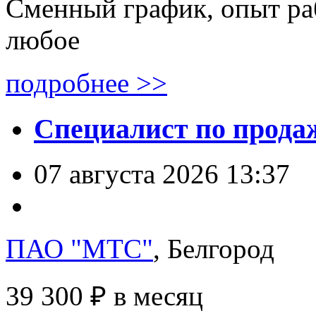
Сменный график, опыт раб
любое
подробнее >>
Специалист по прода
07 августа 2026 13:37
ПАО "МТС"
, Белгород
39 300 ₽
в месяц