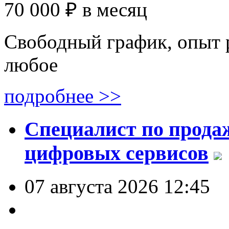
70 000 ₽
в месяц
Свободный график, опыт 
любое
подробнее >>
Специалист по продаж
цифровых сервисов
07 августа 2026 12:45