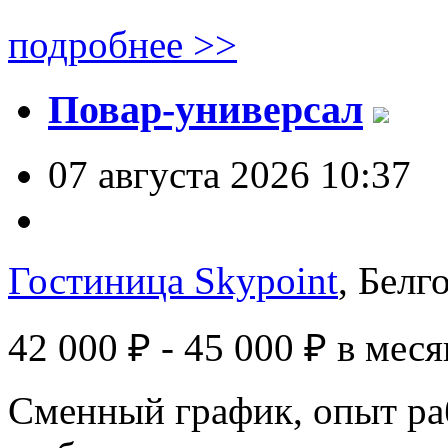
подробнее >>
Повар-универсал
07 августа 2026 10:37
Гостиница Skypoint
, Белг
42 000 ₽ - 45 000 ₽
в меся
Сменный график, опыт раб