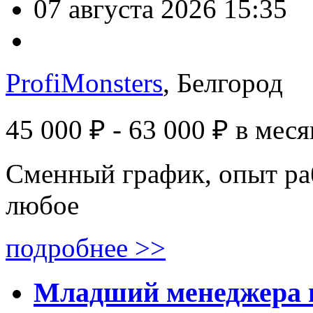
07 августа 2026 15:35
ProfiMonsters
, Белгород
45 000 ₽ - 63 000 ₽
в меся
Сменный график, опыт ра
любое
подробнее >>
Младший менеджера п