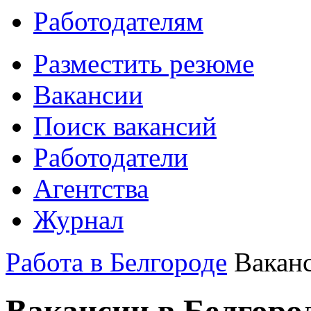
Работодателям
Разместить резюме
Вакансии
Поиск вакансий
Работодатели
Агентства
Журнал
Работа в Белгороде
Вакан