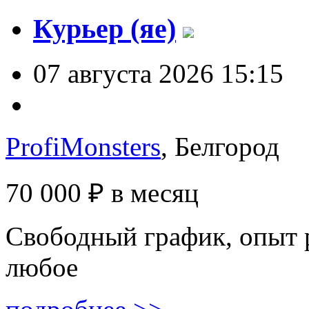
Курьер (яе)
07 августа 2026 15:15
ProfiMonsters
, Белгород
70 000 ₽
в месяц
Свободный график, опыт 
любое