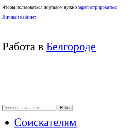
Чтобы пользоваться порталом нужно
зарегистрироваться
Личный кабинет
Работа в
Белгороде
Соискателям