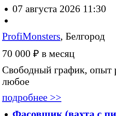
07 августа 2026 11:30
ProfiMonsters
, Белгород
70 000 ₽
в месяц
Свободный график, опыт 
любое
подробнее >>
Фасовщик (вахта с п