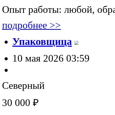
Опыт работы: любой, обр
подробнее >>
Упаковщица
10 мая 2026 03:59
Северный
30 000 ₽