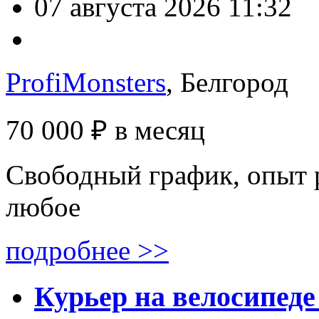
07 августа 2026 11:32
ProfiMonsters
, Белгород
70 000 ₽
в месяц
Свободный график, опыт 
любое
подробнее >>
Курьер на велосипеде 