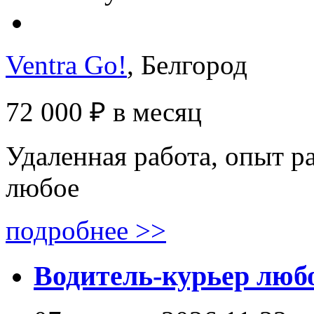
Ventra Go!
, Белгород
72 000 ₽
в месяц
Удаленная работа, опыт ра
любое
подробнее >>
Водитель-курьер любо