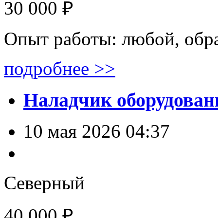
30 000 ₽
Опыт работы: любой, обр
подробнее >>
Наладчик оборудован
10 мая 2026 04:37
Северный
40 000 ₽