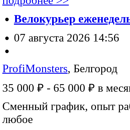
подробнее >>
Велокурьер еженедел
07 августа 2026 14:56
ProfiMonsters
, Белгород
35 000 ₽ - 65 000 ₽
в меся
Сменный график, опыт ра
любое