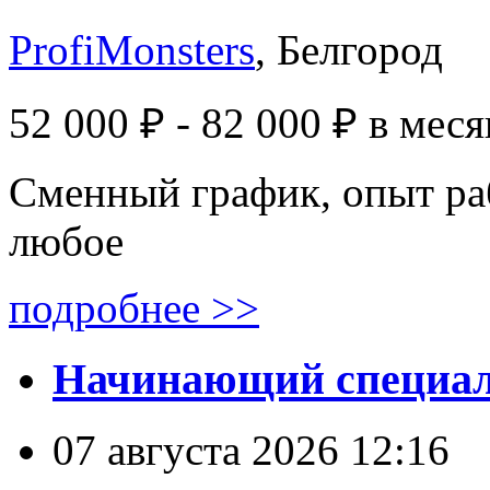
ProfiMonsters
, Белгород
52 000 ₽ - 82 000 ₽
в меся
Сменный график, опыт ра
любое
подробнее >>
Начинающий специал
07 августа 2026 12:16