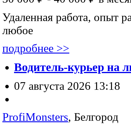
Удаленная работа, опыт р
любое
подробнее >>
Водитель-курьер на л
07 августа 2026 13:18
ProfiMonsters
, Белгород