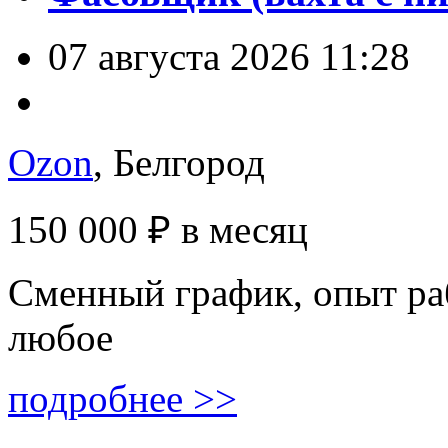
07 августа 2026 11:28
Ozon
, Белгород
150 000 ₽
в месяц
Сменный график, опыт ра
любое
подробнее >>