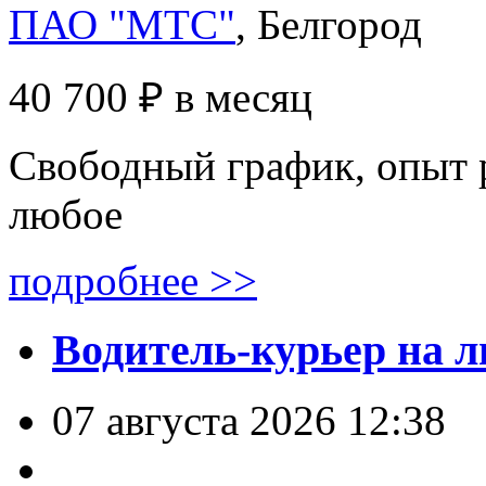
ПАО "МТС"
, Белгород
40 700 ₽
в месяц
Свободный график, опыт 
любое
подробнее >>
Водитель-курьер на л
07 августа 2026 12:38