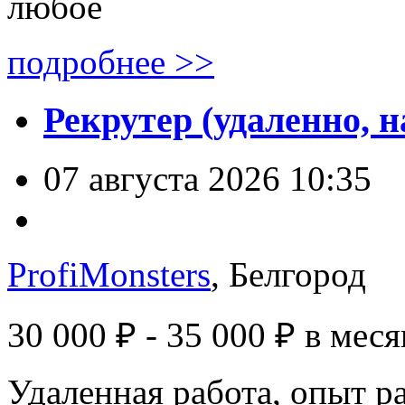
любое
подробнее >>
Рекрутер (удаленно, н
07 августа 2026 10:35
ProfiMonsters
, Белгород
30 000 ₽ - 35 000 ₽
в меся
Удаленная работа, опыт р