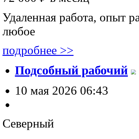
Удаленная работа, опыт ра
любое
подробнее >>
Подсобный рабочий
10 мая 2026 06:43
Северный