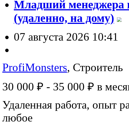
Младший менеджера п
(удаленно, на дому)
07 августа 2026 10:41
ProfiMonsters
, Строитель
30 000 ₽ - 35 000 ₽
в меся
Удаленная работа, опыт р
любое