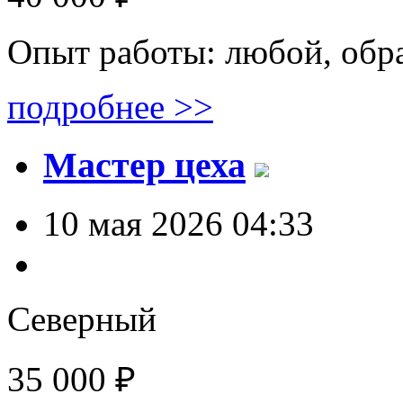
Опыт работы: любой, обр
подробнее >>
Мастер цеха
10 мая 2026 04:33
Северный
35 000 ₽