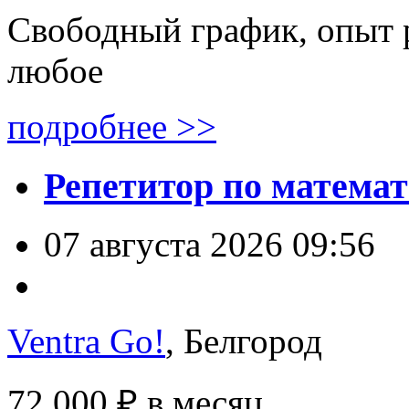
Свободный график, опыт 
любое
подробнее >>
Репетитор по матема
07 августа 2026 09:56
Ventra Go!
, Белгород
72 000 ₽
в месяц