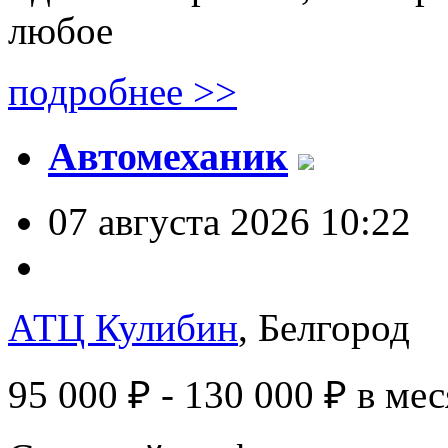
любое
подробнее >>
Автомеханик
07 августа 2026 10:22
АТЦ Кулибин
, Белгород
95 000 ₽ - 130 000 ₽
в мес