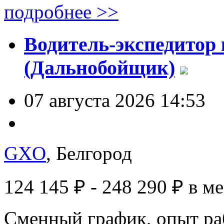
подробнее >>
Водитель-экспедитор 
(Дальнобойщик)
07 августа 2026 14:53
GXO
, Белгород
124 145 ₽ - 248 290 ₽
в м
Сменный график, опыт раб