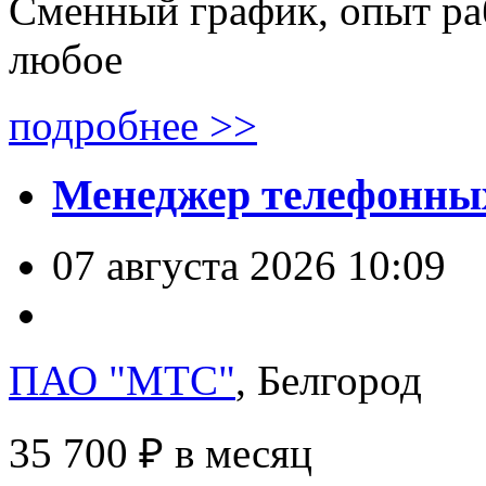
Сменный график, опыт раб
любое
подробнее >>
Менеджер телефонны
07 августа 2026 10:09
ПАО "МТС"
, Белгород
35 700 ₽
в месяц